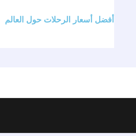
أفضل أسعار الرحلات حول العالم