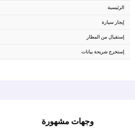
الرئيسية
إيجار سيارة
إستقبال من المطار
إستخرج شريحة بيانات
وجهات مشهورة