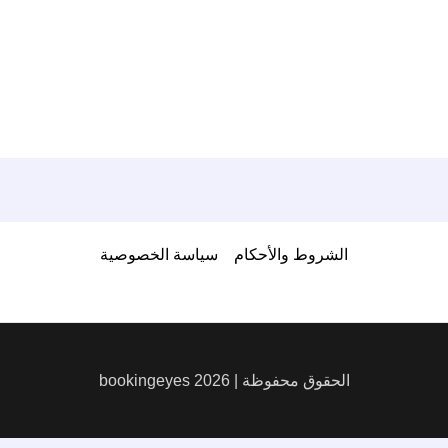
الشروط والأحكام
سياسة الخصوصية
الحقوق محفوظة | 2026 bookingeyes